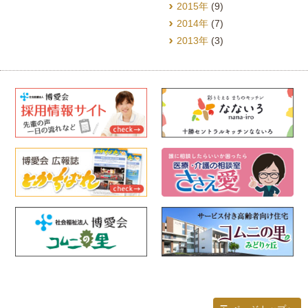
2015年
(9)
2014年
(7)
2013年
(3)