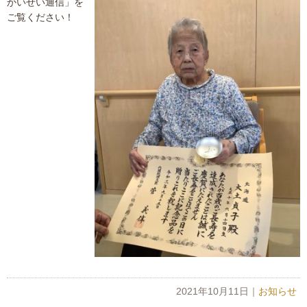
かいせい通信」を
ご覧ください！
2021年10月11日
｜
お知らせ