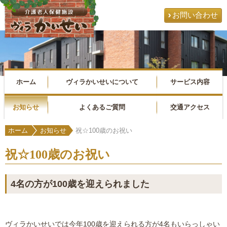
お問い合わせ
ホーム
ヴィラかいせいについて
サービス内容
お知らせ
よくあるご質問
交通アクセス
ホーム
お知らせ
祝☆100歳のお祝い
祝☆100歳のお祝い
4名の方が100歳を迎えられました
ヴィラかいせいでは今年100歳を迎えられる方が4名もいらっしゃい