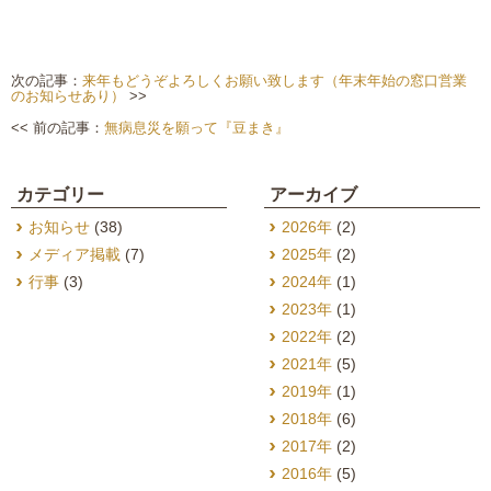
次の記事：
来年もどうぞよろしくお願い致します（年末年始の窓口営業
のお知らせあり）
>>
<< 前の記事：
無病息災を願って『豆まき』
カテゴリー
アーカイブ
お知らせ
(38)
2026年
(2)
メディア掲載
(7)
2025年
(2)
行事
(3)
2024年
(1)
2023年
(1)
2022年
(2)
2021年
(5)
2019年
(1)
2018年
(6)
2017年
(2)
2016年
(5)