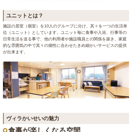
ユニットとは？
施設の居室（個室）を10人のグループに分け、其々を一つの生活単
位（ユニット）としています。ユニット毎に食事や入浴、行事等の
日常生活を送る事で、他の利用者や施設職員との関係を築き、家庭
的な雰囲気の中で其々の個性に合わせたきめ細かいサービスの提供
が出来ます。
ヴィラかいせいの魅力
食事が楽しくなる空間