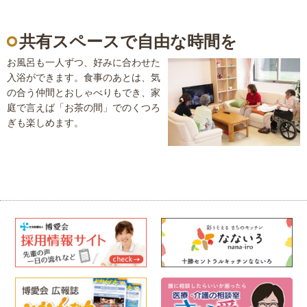
共有スペースで自由な時間を
お風呂も一人ずつ、好みに合わせた
入浴ができます。食事のあとは、気
の合う仲間とおしゃべりもでき、家
庭で言えば「お茶の間」でのくつろ
ぎも楽しめます。