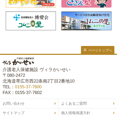
ページトップへ
介護老人保健施設 ヴィラかいせい
〒080-2472
北海道帯広市西22条南2丁目2番地10
TEL：
0155-37-7600
FAX：0155-37-7602
お問い合わせ
よくあるご質問
サイトマップ
個人情報保護方針