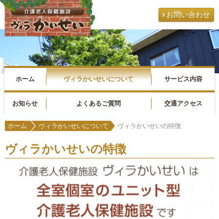
お問い合わせ
ホーム
ヴィラかいせいについて
サービス内容
お知らせ
よくあるご質問
交通アクセス
ホーム
ヴィラかいせいについて
ヴィラかいせいの特徴
ヴィラかいせいの特徴