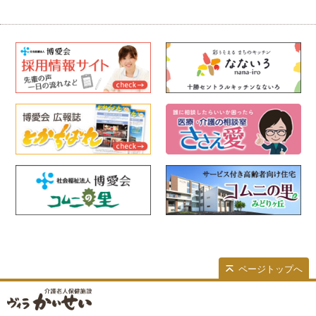
ページトップへ