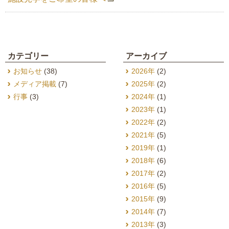
カテゴリー
アーカイブ
お知らせ
(38)
2026年
(2)
メディア掲載
(7)
2025年
(2)
行事
(3)
2024年
(1)
2023年
(1)
2022年
(2)
2021年
(5)
2019年
(1)
2018年
(6)
2017年
(2)
2016年
(5)
2015年
(9)
2014年
(7)
2013年
(3)