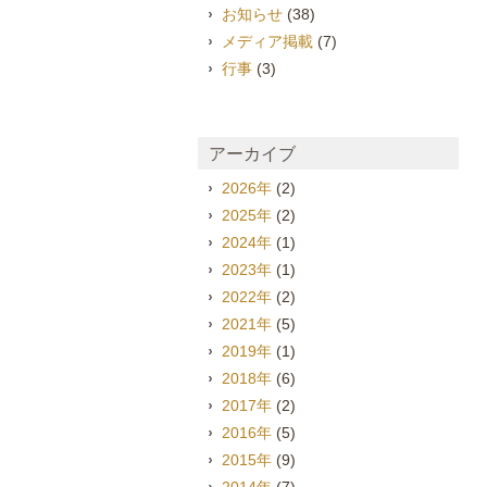
お知らせ
(38)
メディア掲載
(7)
行事
(3)
アーカイブ
2026年
(2)
2025年
(2)
2024年
(1)
2023年
(1)
2022年
(2)
2021年
(5)
2019年
(1)
2018年
(6)
2017年
(2)
2016年
(5)
2015年
(9)