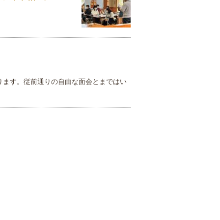
ります。従前通りの自由な面会とまではい