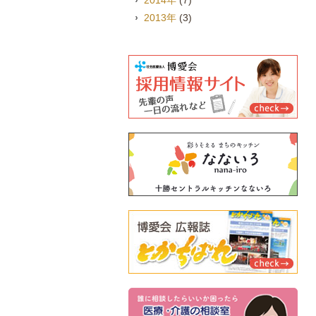
2014年
(7)
2013年
(3)