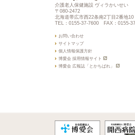
介護老人保健施設 ヴィラかいせい
〒080-2472
北海道帯広市西22条南2丁目2番地10
TEL：0155-37-7600 FAX：0155-37
お問い合わせ
サイトマップ
個人情報保護方針
博愛会 採用情報サイト
博愛会 広報誌「とかちばれ」