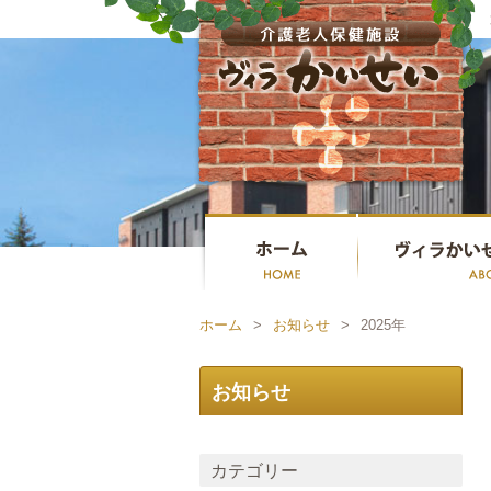
ホーム
>
お知らせ
>
2025年
お知らせ
カテゴリー