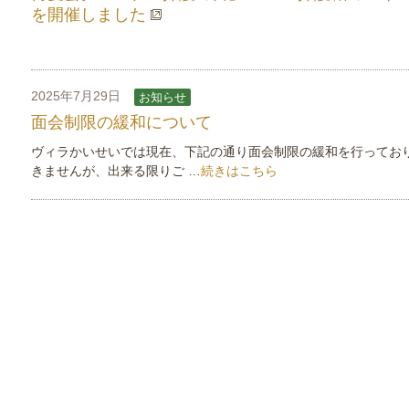
を開催しました
2025年7月29日
お知らせ
面会制限の緩和について
ヴィラかいせいでは現在、下記の通り面会制限の緩和を行ってお
きませんが、出来る限りご …
続きはこちら