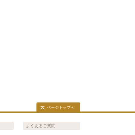
ページトップへ
よくあるご質問