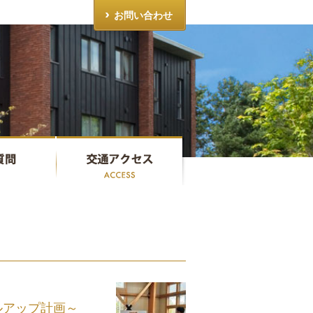
お問い合わせ
キルアップ計画～