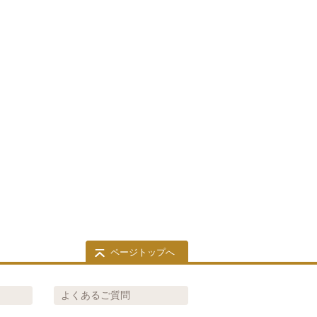
ページトップへ
よくあるご質問