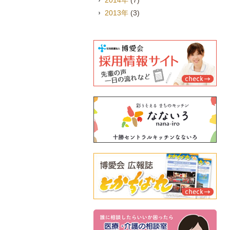
2014年
(7)
2013年
(3)