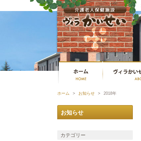
ホーム
>
お知らせ
>
2018年
お知らせ
カテゴリー