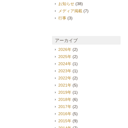
お知らせ
(38)
メディア掲載
(7)
行事
(3)
アーカイブ
2026年
(2)
2025年
(2)
2024年
(1)
2023年
(1)
2022年
(2)
2021年
(5)
2019年
(1)
2018年
(6)
2017年
(2)
2016年
(5)
2015年
(9)