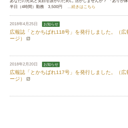
あなたの元気と笑顔を誰かのために 活かしませんか？ 『あ
半日（4時間）勤務 3,500円 …
続きはこちら
2018年4月25日
お知らせ
広報誌「とかちばれ118号」を発行しました。（広
ージ）
2018年2月20日
お知らせ
広報誌「とかちばれ117号」を発行しました。（広
ージ）