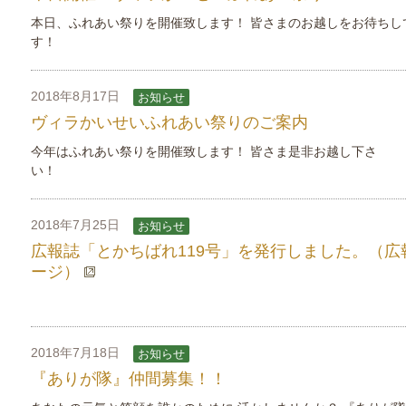
本日、ふれあい祭りを開催致します！ 皆さまのお越しをお待ちし
す！
2018年8月17日
お知らせ
ヴィラかいせいふれあい祭りのご案内
今年はふれあい祭りを開催致します！ 皆さま是非お越し下さ
い！
2018年7月25日
お知らせ
広報誌「とかちばれ119号」を発行しました。（広
ージ）
2018年7月18日
お知らせ
『ありが隊』仲間募集！！