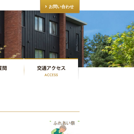
お問い合わせ