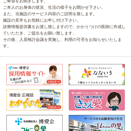
ご希望をお聞きします。
ご本人のお身体の状況、生活の様子をお聞かせ下さい。
また、当施設のサービス内容のご説明を致します。
施設の見学もお気軽にお申し付け下さい。
診療情報提供書をお渡し致しますので、かかりつけの医師に作成し
ていただき、ご提出をお願い致します。
その後、入居検討会議を実施し、利用の可否をお知らせいたしま
す。