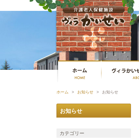
ホーム
>
お知らせ
>
お知らせ
お知らせ
カテゴリー