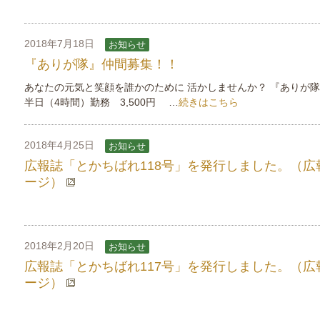
2018年7月18日
お知らせ
『ありが隊』仲間募集！！
あなたの元気と笑顔を誰かのために 活かしませんか？ 『あ
半日（4時間）勤務 3,500円 …
続きはこちら
2018年4月25日
お知らせ
広報誌「とかちばれ118号」を発行しました。（広
ージ）
2018年2月20日
お知らせ
広報誌「とかちばれ117号」を発行しました。（広
ージ）