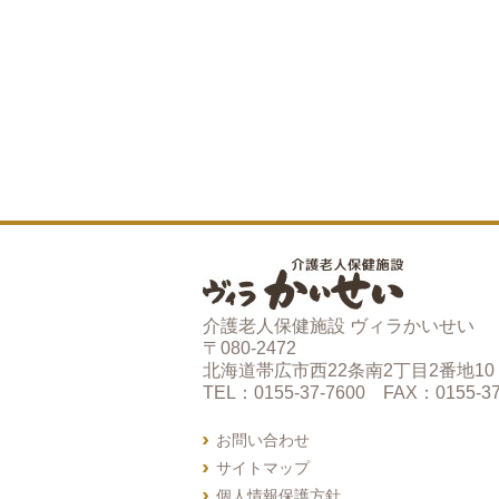
介護老人保健施設 ヴィラかいせい
〒080-2472
北海道帯広市西22条南2丁目2番地10
TEL：0155-37-7600 FAX：0155-37
お問い合わせ
サイトマップ
個人情報保護方針