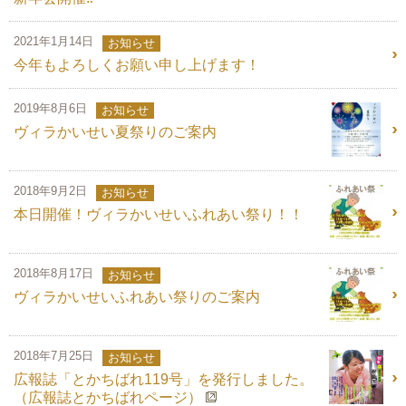
2021年1月14日
お知らせ
今年もよろしくお願い申し上げます！
2019年8月6日
お知らせ
ヴィラかいせい夏祭りのご案内
2018年9月2日
お知らせ
本日開催！ヴィラかいせいふれあい祭り！！
2018年8月17日
お知らせ
ヴィラかいせいふれあい祭りのご案内
2018年7月25日
お知らせ
広報誌「とかちばれ119号」を発行しました。
（広報誌とかちばれページ）