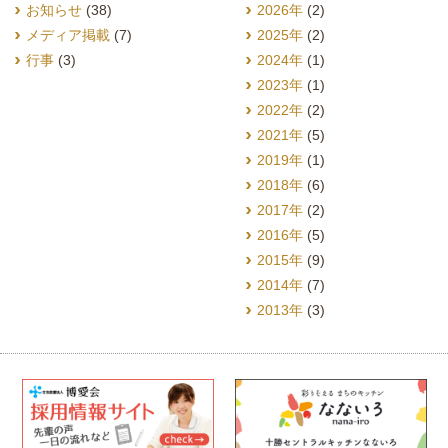
お知らせ
(38)
2026年
(2)
メディア掲載
(7)
2025年
(2)
行事
(3)
2024年
(1)
2023年
(1)
2022年
(2)
2021年
(5)
2019年
(1)
2018年
(6)
2017年
(2)
2016年
(5)
2015年
(9)
2014年
(7)
2013年
(3)