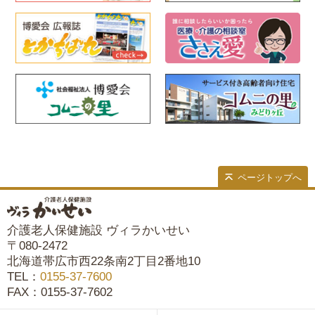
ページトップへ
介護老人保健施設 ヴィラかいせい
〒080-2472
北海道帯広市西22条南2丁目2番地10
TEL：
0155-37-7600
FAX：0155-37-7602