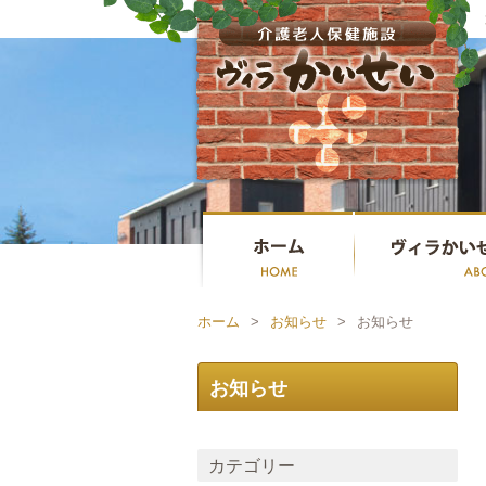
ホーム
>
お知らせ
>
お知らせ
お知らせ
カテゴリー