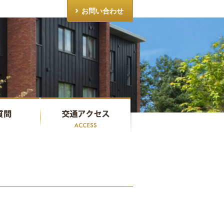
お問い合わせ