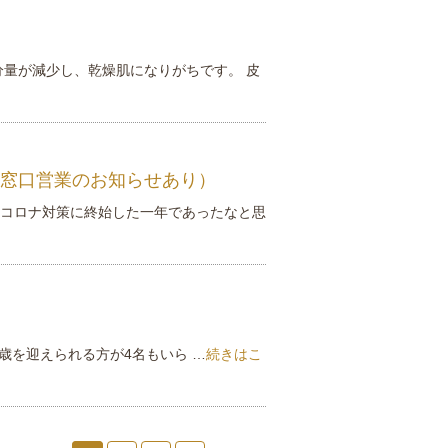
量が減少し、乾燥肌になりがちです。 皮
窓口営業のお知らせあり）
きコロナ対策に終始した一年であったなと思
歳を迎えられる方が4名もいら …
続きはこ