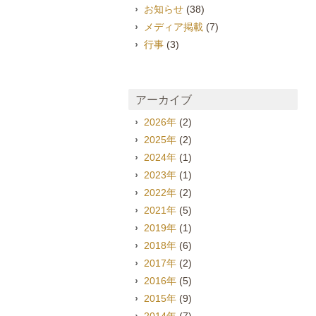
お知らせ
(38)
メディア掲載
(7)
行事
(3)
アーカイブ
2026年
(2)
2025年
(2)
2024年
(1)
2023年
(1)
2022年
(2)
2021年
(5)
2019年
(1)
2018年
(6)
2017年
(2)
2016年
(5)
2015年
(9)