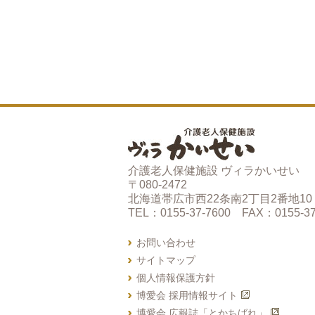
介護老人保健施設 ヴィラかいせい
〒080-2472
北海道帯広市西22条南2丁目2番地10
TEL：0155-37-7600 FAX：0155-37
お問い合わせ
サイトマップ
個人情報保護方針
博愛会 採用情報サイト
博愛会 広報誌「とかちばれ」