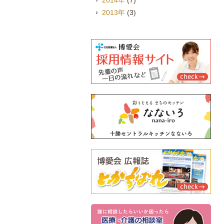
2014年
(7)
2013年
(3)